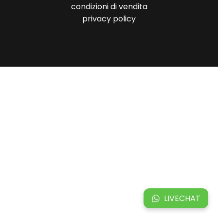
condizioni di vendita
privacy policy
LIVECHAT