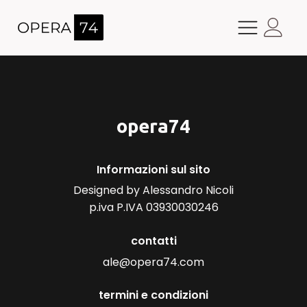
opera74
Informazioni sul sito
Designed by Alessandro Nicoli
p.iva P.IVA 03930030246
contatti
ale@opera74.com
termini e condizioni